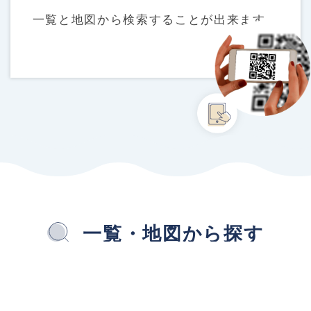
一覧と地図から検索することが出来ます。
一覧・地図から探す
SEARCH