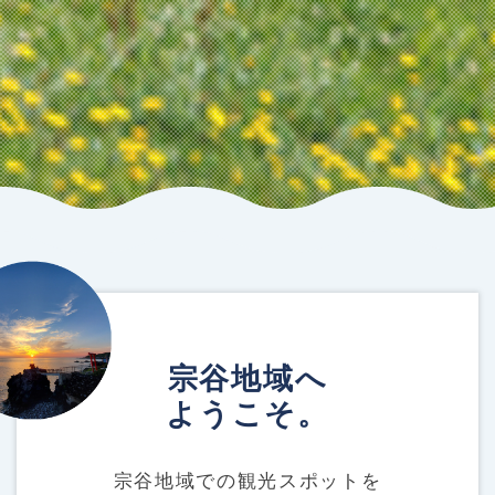
宗谷地域へ
ようこそ。
宗谷地域での観光スポットを