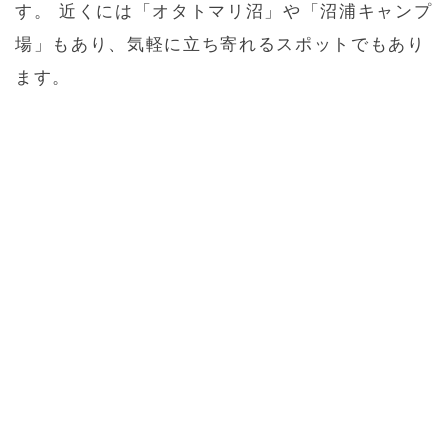
す。 近くには「オタトマリ沼」や「沼浦キャンプ
場」もあり、気軽に立ち寄れるスポットでもあり
ます。