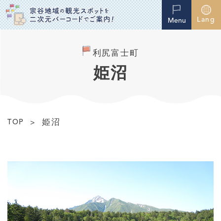
Lang
Menu
利尻富士町
姫沼
姫沼
TOP