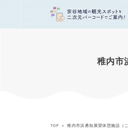
稚内市
稚内市浜勇知展望休憩施設（
TOP