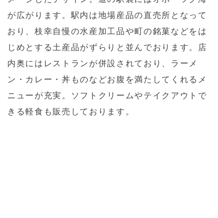
が広がります。駅内は地場産品の直売所となって
おり、枝幸自慢の水産加工品や町の銘菓などをは
じめとする土産品がずらりと並んでおります。店
内奥にはレストランが併設されており、ラーメ
ン・カレー・丼ものなどお腹を満たしてくれるメ
ニューが充実。ソフトクリームやテイクアウトで
きる軽食も販売しております。