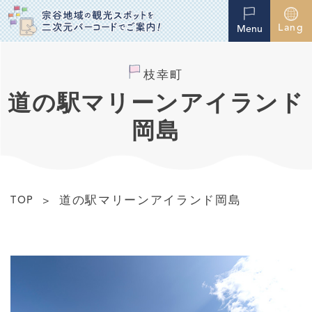
Lang
Menu
枝幸町
道の駅マリーンアイランド
岡島
道の駅マリーンアイランド岡島
TOP