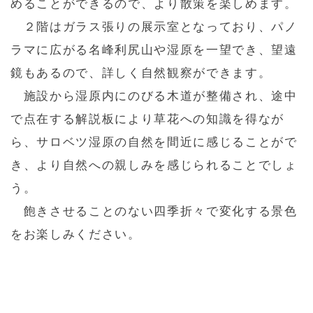
めることができるので、より散策を楽しめます。
２階はガラス張りの展示室となっており、パノ
ラマに広がる名峰利尻山や湿原を一望でき、望遠
鏡もあるので、詳しく自然観察ができます。
施設から湿原内にのびる木道が整備され、途中
で点在する解説板により草花への知識を得なが
ら、サロベツ湿原の自然を間近に感じることがで
き、より自然への親しみを感じられることでしょ
う。
飽きさせることのない四季折々で変化する景色
をお楽しみください。