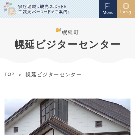
Lang
Menu
幌延町
幌延ビジターセンター
幌延ビジターセンター
TOP