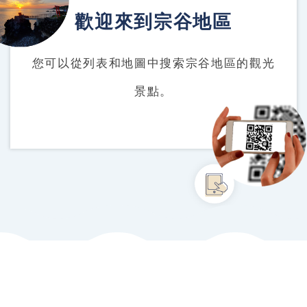
歡迎來到宗谷地區
您可以從列表和地圖中搜索宗谷地區的觀光
景點。
從列表/地圖中搜索