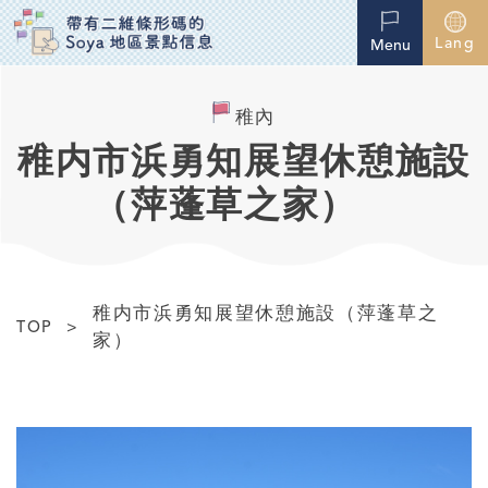
Lang
Menu
稚內
稚内市浜勇知展望休憩施設
（萍蓬草之家）
稚内市浜勇知展望休憩施設（萍蓬草之
TOP
家）