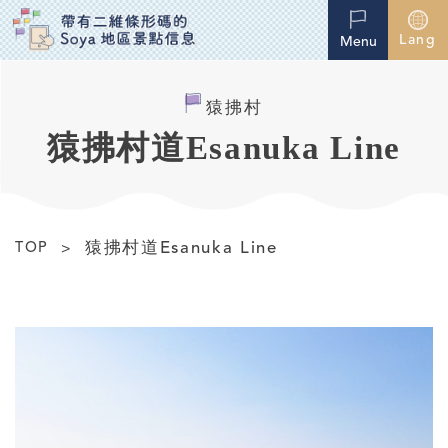
Lang
Menu
猿拂村
猿拂村道Esanuka Line
猿拂村道Esanuka Line
TOP